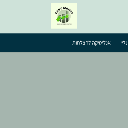
ליין
אנליטיקה להצלחות