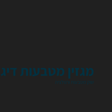
מגזין מטבעות דיגי
שוק מטבעות ורגולציה