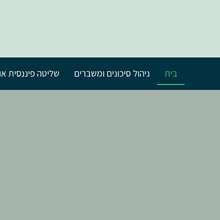
בית
ניהול סיכונים ומשברים
שליטה פיננסית אונ