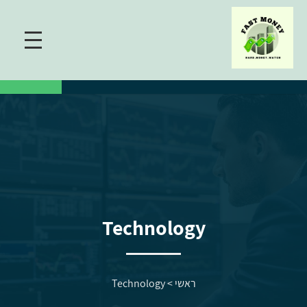
Technology
ראשי
>
Technology